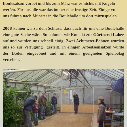
Boulesaison
vorbei und bis zum März war es nichts mit Kugeln
werfen. Für uns alle war das immer eine
frustige
Zeit. Einige von
uns fuhren nach Münster in die
Boulehalle
um dort mitzuspielen.
2008
kamen wir zu dem Schluss, dass auch für uns eine Boulehalle
eine gute Sache wäre. So nahmen wir Kontakt zur
Gärtnerei Laber
auf und wurden uns schnell einig. Zwei Achtmeter-Bahnen wurden
uns so zur Verfügung gestellt. In einigen Arbeitseinsätzen wurde
der Boden eingeebnet und mit einem geeigneten Spielbelag
versehen.