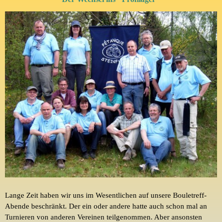
Lange Zeit haben wir uns im Wesentlichen auf unsere
Bouletreff
-
Abende beschränkt. Der ein oder andere hatte auch schon mal an
Turnieren von anderen Vereinen teilgenommen. Aber ansonsten