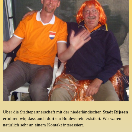
Über die Städtepartnerschaft mit der niederländischen
Stadt
Rijssen
erfuhren wir, dass auch dort ein
Bouleverein
existiert. Wir waren
natürlich sehr an einem Kontakt interessiert.