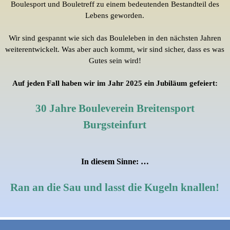
Boulesport
und
Bouletreff
zu einem bedeutenden Bestandteil des
Lebens geworden.
Wir sind gespannt wie sich das Bouleleben in den nächsten Jahren
weiterentwickelt. Was aber auch kommt, wir sind sicher, dass es was
Gutes sein wird!
Auf jeden Fall haben wir im Jahr 2025 ein Jubiläum gefeiert:
30 Jahre Bouleverein Breitensport
Burgsteinfurt
In diesem Sinne: …
Ran an die Sau und lasst die Kugeln knallen!