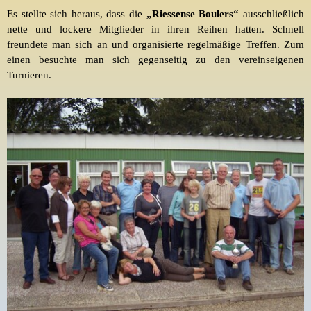
Es stellte sich heraus, dass die
„Riessense Boulers“
ausschließlich
nette und lockere Mitglieder in ihren Reihen hatten. Schnell
freundete man sich an und organisierte regelmäßige Treffen. Zum
einen besuchte man sich gegenseitig zu den vereinseigenen
Turnieren.