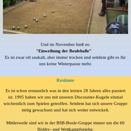
Und im November hieß es:
"Einweihung der Boulehalle"
Es ist zwar oft saukalt, aber immer trocken und seitdem gibt es für
uns keine Winterpause mehr.
Resümee
Es ist schon erstaunlich was in den letzten 28 Jahren alles passiert
ist. 1995 haben wir uns mit unseren Discounter-Kugeln einmal
wöchentlich zum
Spielen getroffen. Seitdem hat sich unsere Gruppe
stetig gewachsen und hat sich weiter entwickelt.
Mittlerweile sind wir in der BSB-Boule-Gruppe immer um die 60
Hobby- und Wettkampfspieler.