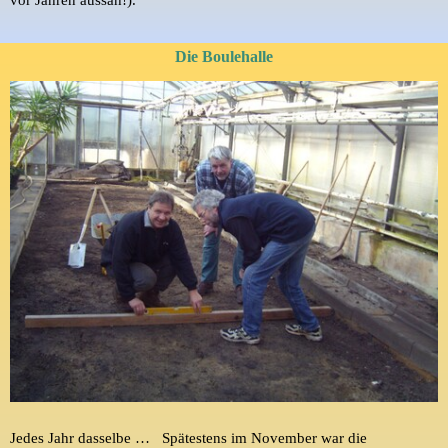
Die Boulehalle
Jedes Jahr dasselbe … Spätestens im November war die