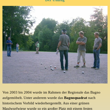
Von 2003 bis 2004 wurde im Rahmen der Regionale das
Bagno
aufgemöbelt. Unter anderem wurde das
Bagnoquadrat
nach
historischem Vorbild wiederhergestellt. Aus einer grünen
Maulwurfwiese wurde so ein großer Platz mit einem festen