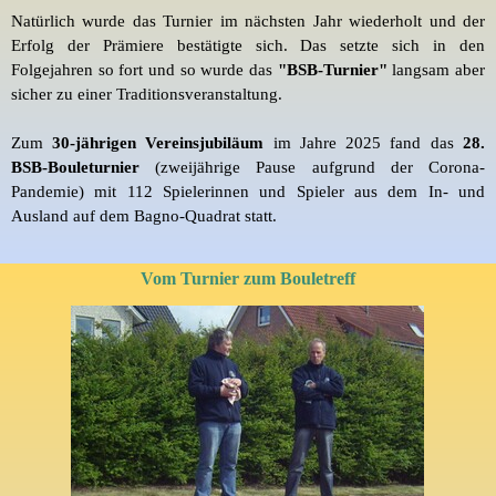
Natürlich wurde das Turnier im nächsten Jahr wiederholt und der
Erfolg der Prämiere bestätigte sich. Das setzte sich in den
Folgejahren so fort und so wurde das
"BSB-Turnier"
langsam aber
sicher zu einer Traditionsveranstaltung.
Zum
30-jährigen Vereinsjubiläum
im Jahre 2025 fand das
28.
BSB-Bouleturnier
(
zweijährige Pause aufgrund der Corona-
Pandemie
)
mit 112 Spielerinnen und Spieler aus dem In- und
Ausland auf dem Bagno-Quadrat statt.
Vom Turnier zum Bouletreff