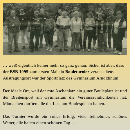
… weiß eigentlich keiner mehr so ganz genau. Sicher ist aber, dass
der
BSB 1995
zum ersten Mal ein
Bouleturnier
veranstaltete.
Austragungsort war der Sportplatz des Gymnasium Arnoldinum.
Der ideale Ort, weil der rote Ascheplatz ein guter
Bouleplatz
ist und
der Breitensport am Gymnasium die Vereinsräumlichkeiten hat.
Mitmachen durften alle die Lust am Boulespielen hatten.
Das Turnier wurde ein voller Erfolg
;
viele Teilnehmer, schönes
Wetter, alle hatten einen schönen Tag …