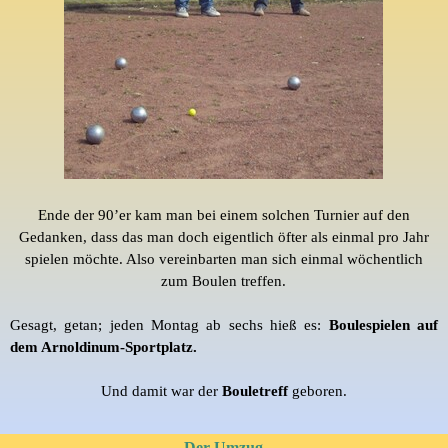
Ende der 90’er kam man bei einem solchen Turnier auf den
Gedanken, dass das man doch eigentlich öfter als einmal pro Jahr
spielen möchte. Also vereinbarten man sich einmal wöchentlich
zum
Boulen
treffen.
Gesagt, getan; jeden Montag ab sechs hieß es:
Boulespielen
auf
dem
Arnoldinum
-Sportplatz.
Und damit war der
Bouletreff
geboren.
Der Umzug