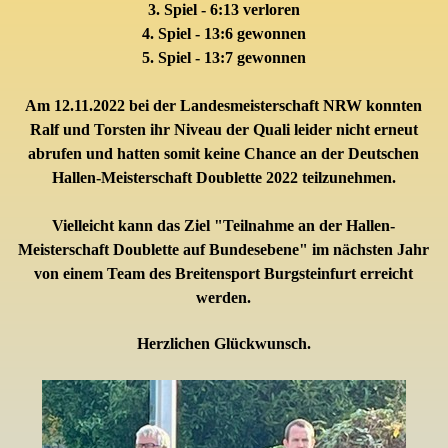
3. Spiel - 6:13 verloren
4. Spiel - 13:6 gewonnen
5. Spiel - 13:7 gewonnen
Am 12.11.2022 bei der Landesmeisterschaft NRW konnten
Ralf und Torsten ihr Niveau der Quali leider nicht erneut
abrufen und hatten somit keine Chance an der Deutschen
Hallen-Meisterschaft Doublette 2022 teilzunehmen
.
Vielleicht kann das Ziel "Teilnahme an der
Hallen-
Meisterschaft Doublette auf Bundesebene
" im nächsten Jahr
von einem Team des Breitensport Burgsteinfurt erreicht
werden.
Herzlichen Glückwunsch.