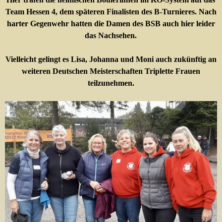
Team Hessen 4, dem späteren Finalisten des B-Turnieres. Nach
harter Gegenwehr hatten die Damen des BSB auch hier leider
das Nachsehen.
Vielleicht gelingt es
Lisa,
Johanna
und Moni auch zukünftig an
weiteren Deutschen Meisterschaften
Triplette Frauen
teilzunehmen
.