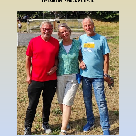
Herzlichen Glückwunsch.