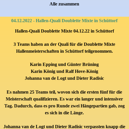
Alle zusammen
04.12.2022 - Hallen-Quali Doublette Mixte in Schüttorf
Hallen-Quali Doublette Mixte 04.12.22 in Schüttorf
3 Teams haben an der Quali für die Doublette Mixte
Hallenmeisterschaften in Schüttorf teilgenommen.
Karin Epping und Günter Brüning
Karin König und Ralf Hove-König
Johanna van de Logt und
Dieter Radisic
Es nahmen 25 Teams teil, wovon sich die ersten fünf für die
Meisterschaft qualifizieren. Es war ein langer und intensiver
Tag. Dadurch, dass es pro Runde zwei Hängepartien gab, zog
es sich in die Länge.
Johanna van de Logt und
Dieter Radisic
verpassten knapp die