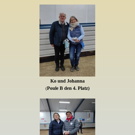
Ko und Johanna
Poule B den 4. Platz)
(