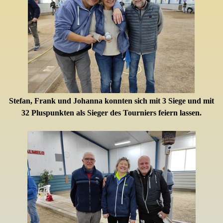
Stefan, Frank und Johanna konnten sich mit 3 Siege und mit
32 Pluspunkten als Sieger des Tourniers feiern lassen.