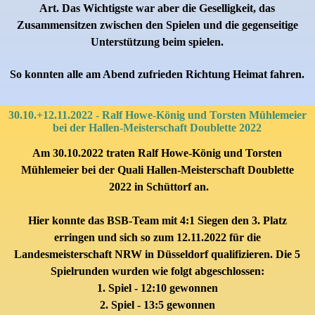
Art. Das Wichtigste war aber die Geselligkeit, das
Zusammensitzen zwischen den Spielen und die gegenseitige
Unterstützung beim spielen.
So konnten alle am Abend zufrieden Richtung Heimat fahren.
30.10.+12.11.2022 - Ralf Howe-König und Torsten Mühlemeier
bei der Hallen-Meisterschaft Doublette 2022
Am 30.10.2022 traten Ralf Howe-König und Torsten
Mühlemeier bei der Quali Hallen-Meisterschaft Doublette
2022 in Schüttorf an.
Hier konnte
das BSB-Team
mit 4:1 Siegen den 3. Platz
erringen und sich so
zum 12.11.2022
für die
Landesmeisterschaft NRW in Düsseldorf
qualifizieren. Die 5
Spielrunden wurden wie folgt abgeschlossen:
1. Spiel - 12:10 gewonnen
2. Spiel - 13:5 gewonnen