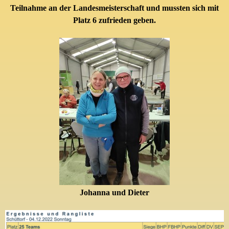
Teilnahme an der Landesmeisterschaft und mussten sich mit
Platz 6 zufrieden geben.
Johanna und
Dieter