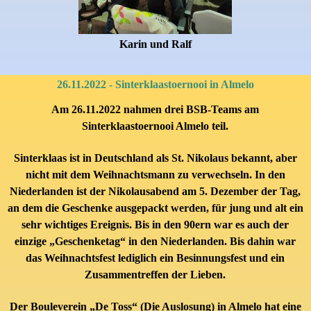
Karin und Ralf
26.11.2022 - Sinterklaastoernooi in Almelo
Am 26.11.2022 nahmen drei BSB-Teams am
Sinterklaastoernooi Almelo
teil.
Sinterklaas ist in Deutschland als St. Nikolaus bekannt, aber
nicht mit dem Weihnachtsmann zu verwechseln. In den
Niederlanden ist der Nikolausabend am 5. Dezember der Tag,
an dem die Geschenke ausgepackt werden, für jung und alt ein
sehr wichtiges Ereignis. Bis in den 90ern war es auch der
einzige „Geschenketag“ in den Niederlanden. Bis dahin war
das Weihnachtsfest lediglich ein Besinnungsfest und ein
Zusammentreffen der Lieben.
Der Bouleverein „De Toss“ (Die Auslosung) in Almelo hat eine