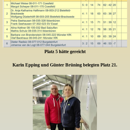
Platz 5 hätte gereicht
Karin Epping und Günter Brüning
belegten Platz 21.