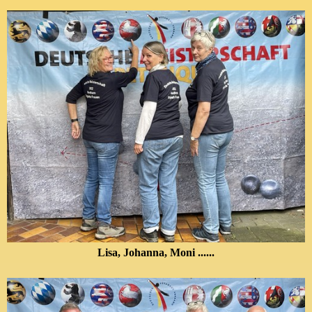
Lisa, Johanna, Moni ......