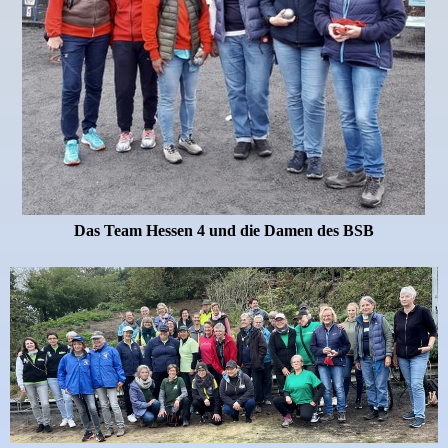
Das Team Hessen 4 und
die Damen des BSB