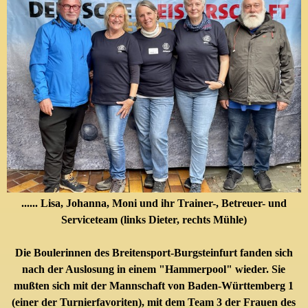
...... Lisa, Johanna, Moni und ihr Trainer-, Betreuer- und
Serviceteam (links Dieter, rechts Mühle)
Die Boulerinnen des Breitensport-Burgsteinfurt fanden sich
nach der Auslosung in einem "Hammerpool" wieder. Sie
mußten sich mit der Mannschaft von Baden-Württemberg 1
(einer der Turnierfavoriten), mit dem Team 3 der Frauen des