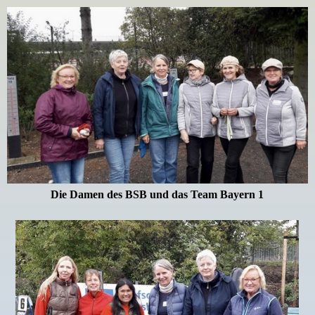
Die Damen des BSB und das Team Bayern 1