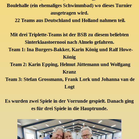
Boulehalle (ein ehemaliges Schwimmbad) wo dieses Turnier
ausgetragen wird.
22 Teams aus Deutschland und Holland nahmen teil.
Mit drei Triplette-Teams ist der BSB zu diesem beliebten
Sinterklaastoernooi nach Almelo gefahren.
Team 1: Ina Burgers-Bakker, Karin König und Ralf Howe-
König
Team 2: Karin Epping, Helmut Jüttemann und Wolfgang
Kranz
Team 3: Stefan Grossmann, Frank Lork und Johanna van de
Logt
Es wurden zwei Spiele in der Vorrunde gespielt. Danach ging
es für drei Spiele in die Hauptrunde.