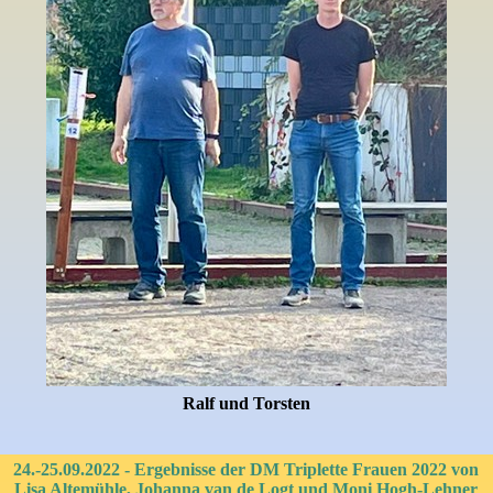
Ralf und Torsten
24.-25.09.2022 - Ergebnisse der DM Triplette Frauen 2022 von
Lisa Altemühle, Johanna van de Logt und Moni Hogh-Lehner