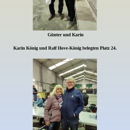
Günter und Karin
Karin König und Ralf Hove-König
belegten Platz 24.