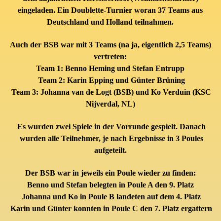
eingeladen. Ein Doublette-Turnier woran 37 Teams aus
Deutschland und Holland teilnahmen.
Auch der BSB war mit 3 Teams (na ja, eigentlich 2,5 Teams)
vertreten:
Team 1: Benno Heming und Stefan Entrupp
Team 2: Karin Epping und Günter Brüning
Team 3: Johanna van de Logt (BSB) und Ko Verduin (KSC
Nijverdal, NL)
Es wurden zwei Spiele in der Vorrunde gespielt. Danach
wurden alle Teilnehmer, je nach Ergebnisse in 3 Poules
aufgeteilt.
Der BSB war in jeweils ein Poule wieder zu finden:
Benno und Stefan belegten in Poule A den 9. Platz
Johanna und Ko in Poule B landeten auf dem 4. Platz
Karin und Günter konnten in Poule C den 7. Platz ergattern