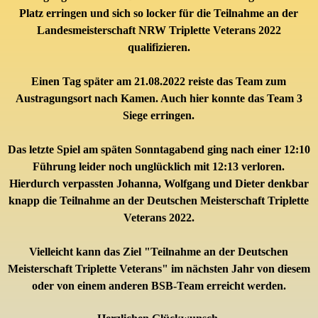
Platz erringen und sich so locker für die Teilnahme an der
Landesmeisterschaft NRW
Triplette Veterans 2022
qualifizieren.
Einen Tag später am 21.08.2022 reiste das Team zum
Austragungsort nach Kamen.
Auch hier konnte das Team 3
Siege erringen.
Das letzte Spiel am späten Sonntagabend ging nach einer 12:10
Führung leider noch unglücklich mit 12:13 verloren.
Hierdurch verpassten
J
ohanna, Wolfgang und Dieter denkbar
knapp die Teilnahme an der Deutschen Meisterschaft
Triplette
Veterans 2022
.
Vielleicht kann das Ziel "Teilnahme an der Deutschen
Meisterschaft
Triplette Veterans
" im nächsten Jahr von diesem
oder von einem anderen BSB-Team erreicht werden.