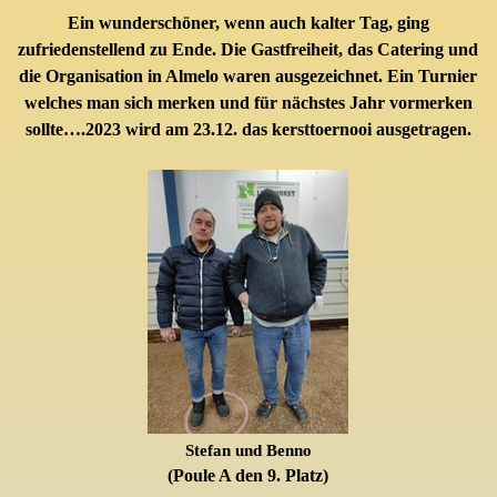
Ein wunderschöner, wenn auch kalter Tag, ging
zufriedenstellend zu Ende. Die Gastfreiheit, das Catering und
die Organisation in Almelo waren ausgezeichnet. Ein Turnier
welches man sich merken und für nächstes Jahr vormerken
sollte….2023 wird am 23.12. das kersttoernooi ausgetragen.
Stefan und Benno
(Poule A den 9. Platz)