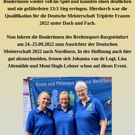
Boulerinnen wieder voll im Spiel und konnten einen deutlichen
und nie gefährdeten 13:3 Sieg erringen. Hierdurch war die
Qualifikation
für die
Deutsche Meisterschaft Triplette Frauen
2022 unter Dach und Fach.
Nun fahren die
Boulerinnen des Breitensport-Burgsteinfurt
am 24.-25.09.2022 zum Ausrichter der Deutschen
Meisterschaft 2022 nach Nordhorn. In der Hoffnung auch hier
gut abzuschneiden, freuen sich
Johanna van de Logt, Lisa
Altemühle und Moni Hogh-Lehner schon auf dieses Event.