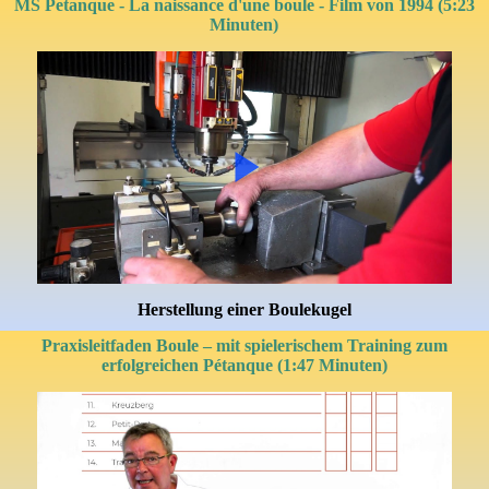
MS Petanque - La naissance d'une boule - Film von 1994 (5:23
Minuten)
Herstellung einer Boulekugel
Praxisleitfaden Boule – mit spielerischem Training zum
erfolgreichen Pétanque (1:47 Minuten)