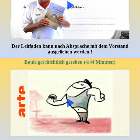
Der Leitfaden kann nach Absprache mit dem Vorstand
ausgeliehen werden !
Boule geschichtlich gesehen (4:44 Minuten)