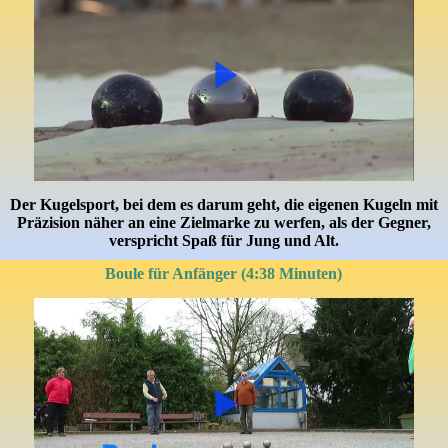
Der Kugelsport, bei dem es darum geht, die eigenen Kugeln mit
Präzision näher an eine Zielmarke zu werfen, als der Gegner,
verspricht Spaß für Jung und Alt.
Boule für Anfänger (4:38 Minuten)