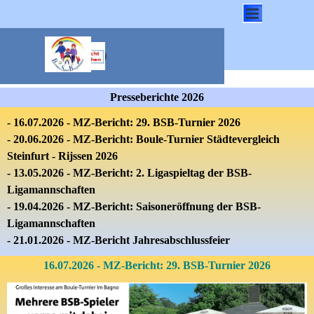
Direkt zum Seiteninhalt
Menü überspringen
Presseberichte 2026
- 16.07
.2026 - MZ-Bericht: 29. BSB-Turnier 2026
- 20.06
.2026 - MZ-Bericht: Boule-Turnier Städtevergleich
Steinfurt - Rijssen 2026
- 13.05.2026 - MZ-Bericht: 2. Ligaspieltag der BSB-
Ligamannschaften
- 19.04.2026 - MZ-Bericht: Saisoneröffnung der BSB-
Ligamannschaften
- 21.01.2026
-
MZ-Bericht Jahresabschlussfeier
16.07.2026 - MZ-Bericht: 29. BSB-Turnier 2026