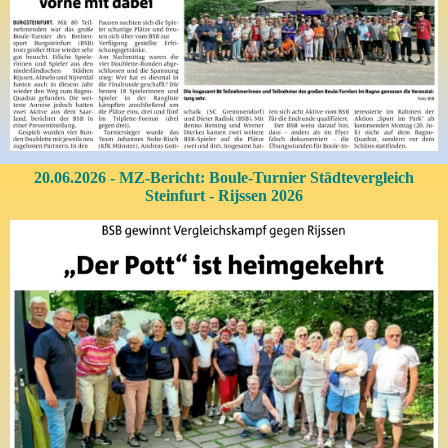
20.06.2026 - MZ-Bericht: Boule-Turnier Städtevergleich
Steinfurt - Rijssen 2026