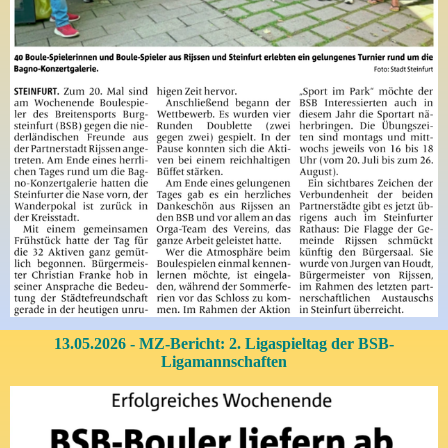
13.05.2026 - MZ-Bericht: 2. Ligaspieltag der BSB-
Ligamannschaften