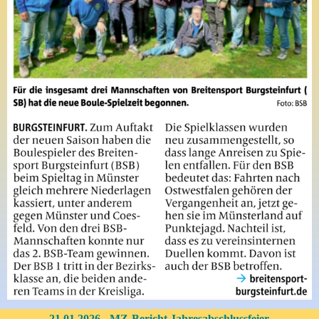
21.01.2026 - MZ-Bericht Jahresabschlussfeier