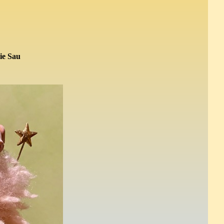
die Sau