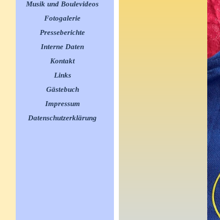
Musik und Boulevideos
▼
Fotogalerie
▼
Presseberichte
▼
Interne Daten
▼
Kontakt
Links
▼
Gästebuch
Impressum
Datenschutzerklärung