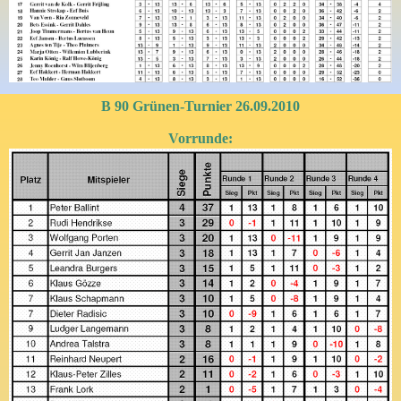
B 90 Grünen-Turnier 26.09.2010
Vorrunde: