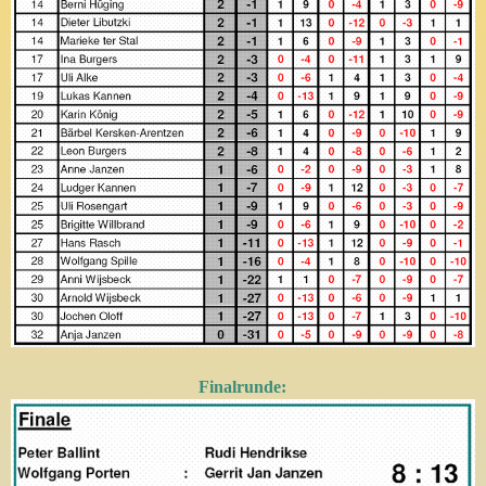
Finalrunde: