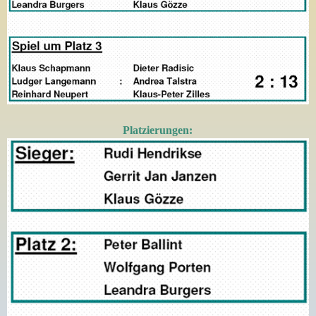
Platzierungen: