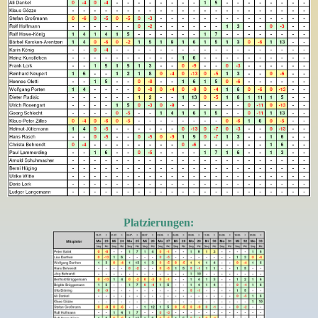
Platzierungen: