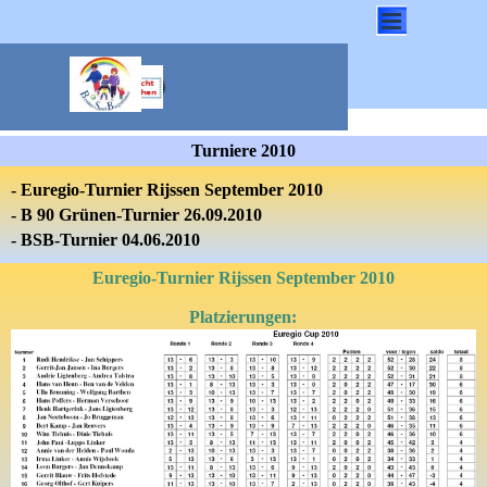
Direkt zum Seiteninhalt
Menü überspringen
Turniere 2010
- Euregio-Turnier Rijssen September 2010
- B 90 Grünen-Turnier 26.09.2010
-
BSB-Turnier 04.06.2010
Euregio-Turnier Rijssen September 2010
Platzierungen: