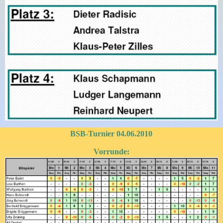
BSB-Turnier 04.06.2010
Vorrunde: