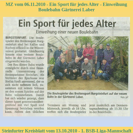
MZ vom 06.11.2010 - Ein Sport für jedes Alter - Einweihung
Boulebahn Gärtnerei Laber
Steinfurter Kreisblatt vom 13.10.2010 - 1. BSB-Liga-Mannschaft