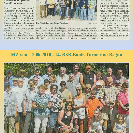
MZ vom 12.06.2010 - 14. BSB-Boule-Turnier im Bagno