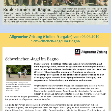
Allgemeine Zeitung (Online-Ausgabe) vom 06.06.2010 -
Schweinchen-Jagd im Bagno