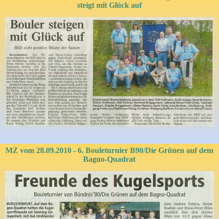
steigt mit Glück auf
MZ vom 28.09.2010 - 6. Bouleturnier B90/Die Grünen auf dem
Bagno-Quadrat