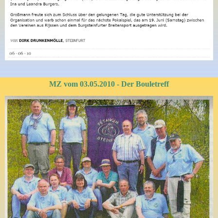
MZ vom 03.05.2010 - Der Bouletreff