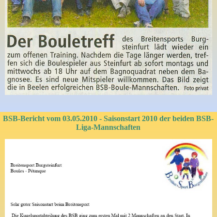
BSB-Bericht vom 03.05.2010 - Saisonstart 2010 der beiden BSB-
Liga-Mannschaften