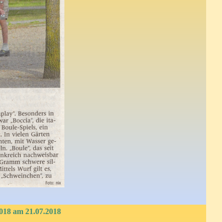
018 am 21.07.2018