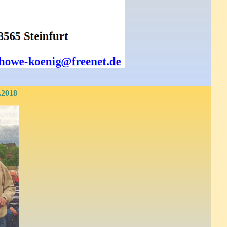
.2018