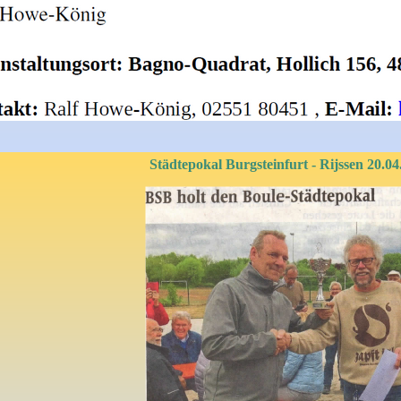
Städtepokal Burgsteinfurt - Rijssen 20.04