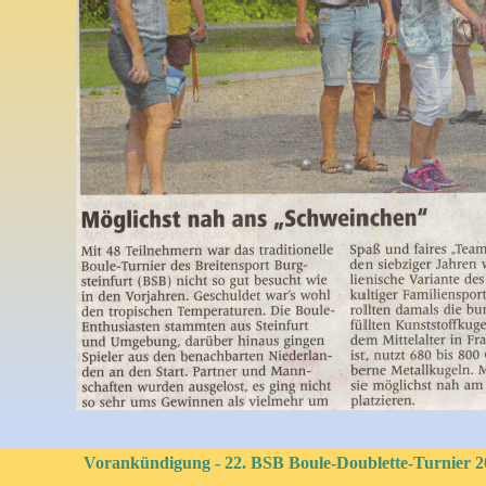
Vorankündigung - 22. BSB Boule-Doublette-Turnier 2