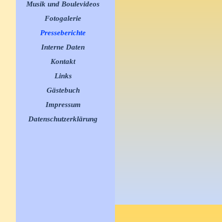
Musik und Boulevideos
▼
Fotogalerie
▼
Presseberichte
▼
Interne Daten
▼
Kontakt
Links
▼
Gästebuch
Impressum
Datenschutzerklärung