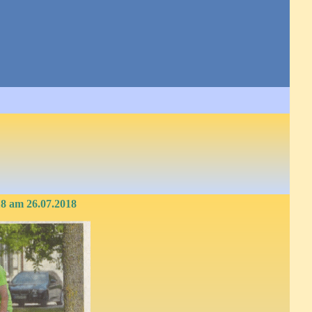
18 am 26.07.2018