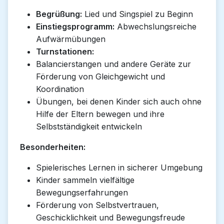
Begrüßung:
Lied und Singspiel zu Beginn
Einstiegsprogramm:
Abwechslungsreiche
Aufwärmübungen
Turnstationen:
Balancierstangen und andere Geräte zur
Förderung von Gleichgewicht und
Koordination
Übungen, bei denen Kinder sich auch ohne
Hilfe der Eltern bewegen und ihre
Selbstständigkeit entwickeln
Besonderheiten:
Spielerisches Lernen in sicherer Umgebung
Kinder sammeln vielfältige
Bewegungserfahrungen
Förderung von Selbstvertrauen,
Geschicklichkeit und Bewegungsfreude