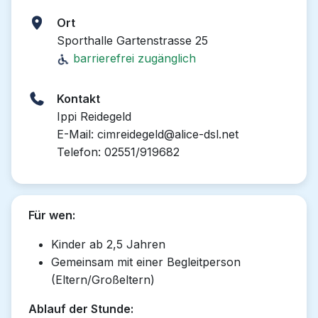
Ort
Sporthalle Gartenstrasse 25
barrierefrei zugänglich
Kontakt
Ippi Reidegeld
E-Mail: cimreidegeld@alice-dsl.net
Telefon: 02551/919682
Für wen:
Kinder ab 2,5 Jahren
Gemeinsam mit einer Begleitperson
(Eltern/Großeltern)
Ablauf der Stunde: