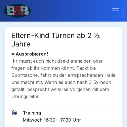
Eltern-Kind Turnen ab 2 ½
Jahre
⭐ Ausprobieren!
Ihr müsst euch nicht direkt anmelden oder
fragen ob ihr kommen könnt. Packt die
Sporttasche, fahrt zu der entsprechenden Halle
und macht mit. Wenn es euch nach 3-5x noch
gefällt, besprecht weiteres Vorgehen mit dem
Übungsleiter.
Training
Mittwoch 16:30 - 17:30 Uhr