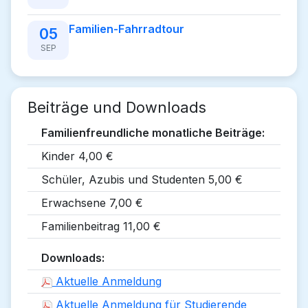
Familien-Fahrradtour
05
SEP
Beiträge und Downloads
Familienfreundliche monatliche Beiträge:
Kinder 4,00 €
Schüler, Azubis und Studenten 5,00 €
Erwachsene 7,00 €
Familienbeitrag 11,00 €
Downloads:
Aktuelle Anmeldung
Aktuelle Anmeldung für Studierende