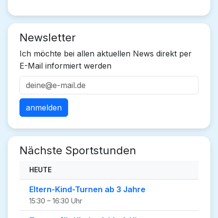
Newsletter
Ich möchte bei allen aktuellen News direkt per
E-Mail informiert werden
Nächste Sportstunden
HEUTE
Eltern-Kind-Turnen ab 3 Jahre
15:30 – 16:30 Uhr