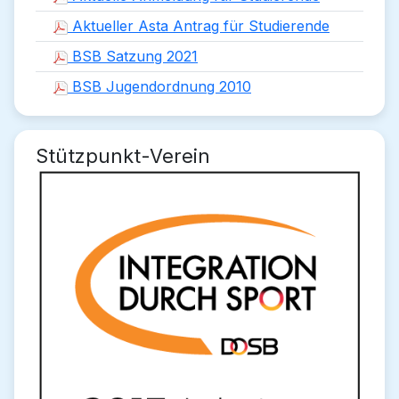
Aktueller Asta Antrag für Studierende
BSB Satzung 2021
BSB Jugendordnung 2010
Stützpunkt-Verein