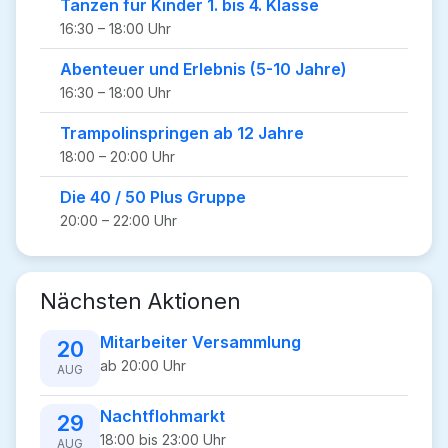
Tanzen für Kinder 1. bis 4. Klasse
16:30 – 18:00 Uhr
Abenteuer und Erlebnis (5-10 Jahre)
16:30 – 18:00 Uhr
Trampolinspringen ab 12 Jahre
18:00 – 20:00 Uhr
Die 40 / 50 Plus Gruppe
20:00 – 22:00 Uhr
Nächsten Aktionen
Mitarbeiter Versammlung
20
ab 20:00 Uhr
AUG
Nachtflohmarkt
29
18:00 bis 23:00 Uhr
AUG