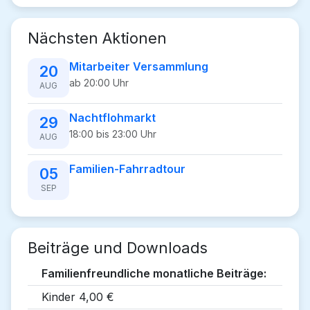
Nächsten Aktionen
Mitarbeiter Versammlung
20
ab 20:00 Uhr
AUG
Nachtflohmarkt
29
18:00 bis 23:00 Uhr
AUG
Familien-Fahrradtour
05
SEP
Beiträge und Downloads
Familienfreundliche monatliche Beiträge:
Kinder 4,00 €