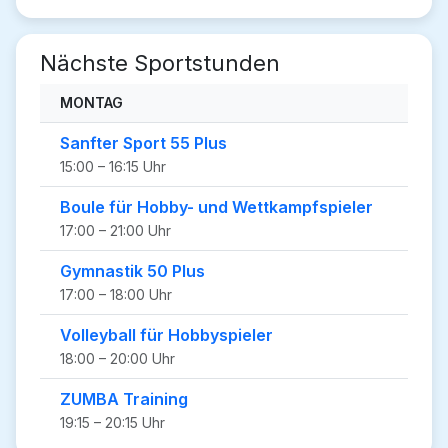
Nächste Sportstunden
MONTAG
Sanfter Sport 55 Plus
15:00 – 16:15 Uhr
Boule für Hobby- und Wettkampfspieler
17:00 – 21:00 Uhr
Gymnastik 50 Plus
17:00 – 18:00 Uhr
Volleyball für Hobbyspieler
18:00 – 20:00 Uhr
ZUMBA Training
19:15 – 20:15 Uhr