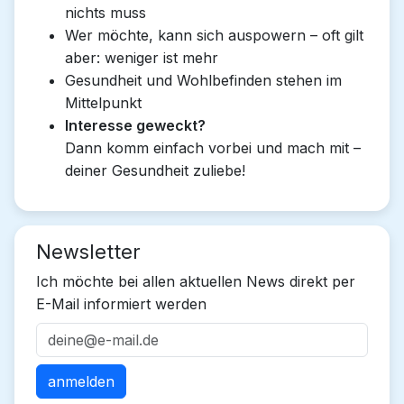
nichts muss
Wer möchte, kann sich auspowern – oft gilt
aber: weniger ist mehr
Gesundheit und Wohlbefinden stehen im
Mittelpunkt
Interesse geweckt?
Dann komm einfach vorbei und mach mit –
deiner Gesundheit zuliebe!
Newsletter
Ich möchte bei allen aktuellen News direkt per
E-Mail informiert werden