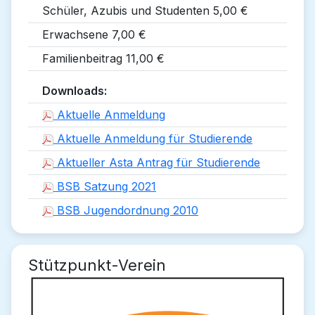
Schüler, Azubis und Studenten 5,00 €
Erwachsene 7,00 €
Familienbeitrag 11,00 €
Downloads:
Aktuelle Anmeldung
Aktuelle Anmeldung für Studierende
Aktueller Asta Antrag für Studierende
BSB Satzung 2021
BSB Jugendordnung 2010
Stützpunkt-Verein