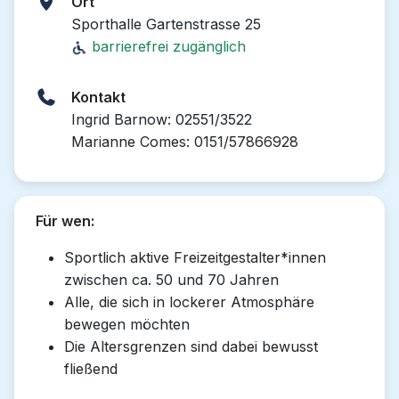
Ort
Sporthalle Gartenstrasse 25
barrierefrei zugänglich
Kontakt
Ingrid Barnow: 02551/3522
Marianne Comes: 0151/57866928
Für wen:
Sportlich aktive Freizeitgestalter*innen
zwischen ca. 50 und 70 Jahren
Alle, die sich in lockerer Atmosphäre
bewegen möchten
Die Altersgrenzen sind dabei bewusst
fließend