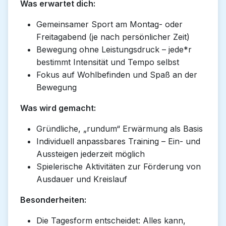
Was erwartet dich:
Gemeinsamer Sport am Montag- oder
Freitagabend (je nach persönlicher Zeit)
Bewegung ohne Leistungsdruck – jede*r
bestimmt Intensität und Tempo selbst
Fokus auf Wohlbefinden und Spaß an der
Bewegung
Was wird gemacht:
Gründliche, „rundum“ Erwärmung als Basis
Individuell anpassbares Training – Ein- und
Aussteigen jederzeit möglich
Spielerische Aktivitäten zur Förderung von
Ausdauer und Kreislauf
Besonderheiten:
Die Tagesform entscheidet: Alles kann,