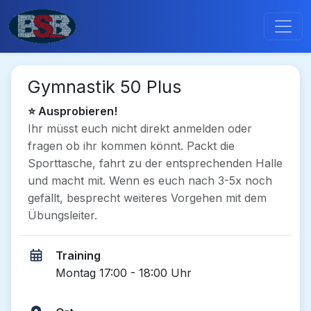
Gymnastik 50 Plus
⭐ Ausprobieren!
Ihr müsst euch nicht direkt anmelden oder
fragen ob ihr kommen könnt. Packt die
Sporttasche, fahrt zu der entsprechenden Halle
und macht mit. Wenn es euch nach 3-5x noch
gefällt, besprecht weiteres Vorgehen mit dem
Übungsleiter.
Training
Montag 17:00 - 18:00 Uhr