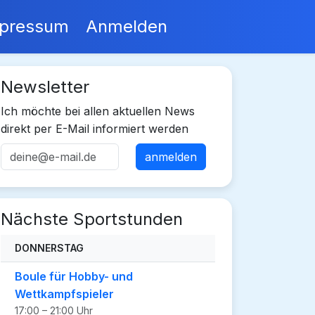
pressum
Anmelden
Newsletter
Ich möchte bei allen aktuellen News
direkt per E-Mail informiert werden
Nächste Sportstunden
DONNERSTAG
Boule für Hobby- und
Wettkampfspieler
17:00 – 21:00 Uhr