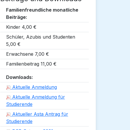
Familienfreundliche monatliche
Beiträge:
Kinder 4,00 €
Schüler, Azubis und Studenten
5,00 €
Erwachsene 7,00 €
Familienbeitrag 11,00 €
Downloads:
Aktuelle Anmeldung
Aktuelle Anmeldung für
Studierende
Aktueller Asta Antrag für
Studierende