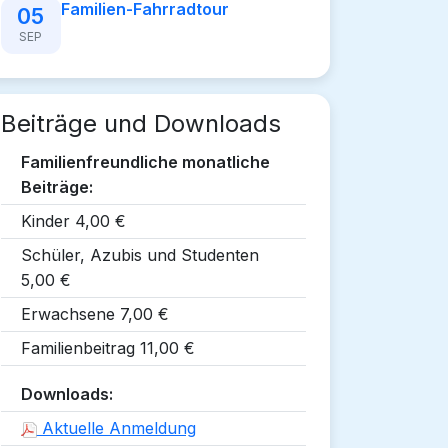
Familien-Fahrradtour
05
SEP
Beiträge und Downloads
Familienfreundliche monatliche
Beiträge:
Kinder 4,00 €
Schüler, Azubis und Studenten
5,00 €
Erwachsene 7,00 €
Familienbeitrag 11,00 €
Downloads:
Aktuelle Anmeldung