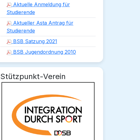
Aktuelle Anmeldung für
Studierende
Aktueller Asta Antrag für
Studierende
BSB Satzung 2021
BSB Jugendordnung 2010
Stützpunkt-Verein