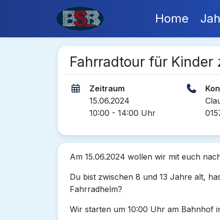
Home
Jah
Fahrradtour für Kinder
Zeitraum
Kon
15.06.2024
Cla
10:00 - 14:00 Uhr
015
Am 15.06.2024 wollen wir mit euch nach
Du bist zwischen 8 und 13 Jahre alt, ha
Fahrradhelm?
Wir starten um 10:00 Uhr am Bahnhof in 