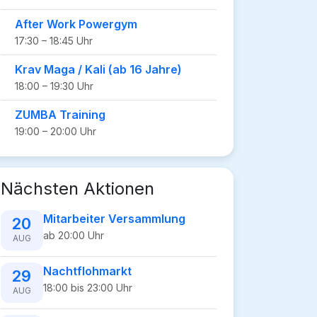
After Work Powergym
17:30 – 18:45 Uhr
Krav Maga / Kali (ab 16 Jahre)
18:00 – 19:30 Uhr
ZUMBA Training
19:00 – 20:00 Uhr
Nächsten Aktionen
Mitarbeiter Versammlung
20
ab 20:00 Uhr
AUG
Nachtflohmarkt
29
18:00 bis 23:00 Uhr
AUG