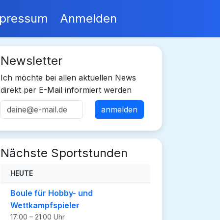
pressum
Anmelden
Newsletter
Ich möchte bei allen aktuellen News
direkt per E-Mail informiert werden
Nächste Sportstunden
HEUTE
Boule für Hobby- und
Wettkampfspieler
17:00 – 21:00 Uhr