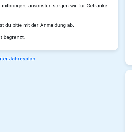
u mitbringen, ansonsten sorgen wir für Getränke
t du bitte mit der Anmeldung ab.
st begrenzt.
ter Jahresplan