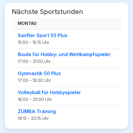
Nächste Sportstunden
MONTAG
Sanfter Sport 55 Plus
15:00 – 16:15 Uhr
Boule für Hobby- und Wettkampfspieler
17:00 – 21:00 Uhr
Gymnastik 50 Plus
17:00 – 18:00 Uhr
Volleyball für Hobbyspieler
18:00 – 20:00 Uhr
ZUMBA Training
19:15 – 20:15 Uhr