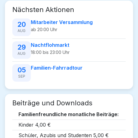
Nächsten Aktionen
Mitarbeiter Versammlung
20
ab 20:00 Uhr
AUG
Nachtflohmarkt
29
18:00 bis 23:00 Uhr
AUG
Familien-Fahrradtour
05
SEP
Beiträge und Downloads
Familienfreundliche monatliche Beiträge:
Kinder 4,00 €
Schüler, Azubis und Studenten 5,00 €