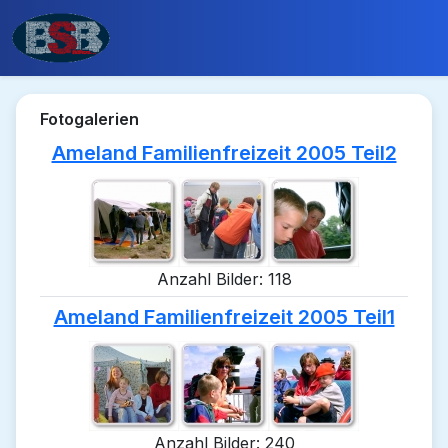
Fotogalerien
Ameland Familienfreizeit 2005 Teil2
Anzahl Bilder: 118
Ameland Familienfreizeit 2005 Teil1
Anzahl Bilder: 240