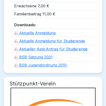
Erwachsene 7,00 €
Familienbeitrag 11,00 €
Downloads:
Aktuelle Anmeldung
Aktuelle Anmeldung für Studierende
Aktueller Asta Antrag für Studierende
BSB Satzung 2021
BSB Jugendordnung 2010
Stützpunkt-Verein