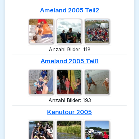
Ameland 2005 Teil2
Anzahl Bilder: 118
Ameland 2005 Teil1
Anzahl Bilder: 193
Kanutour 2005