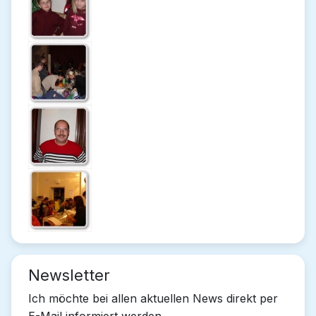
Newsletter
Ich möchte bei allen aktuellen News direkt per