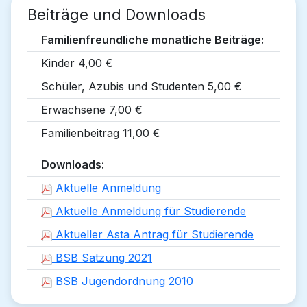
Beiträge und Downloads
Familienfreundliche monatliche Beiträge:
Kinder 4,00 €
Schüler, Azubis und Studenten 5,00 €
Erwachsene 7,00 €
Familienbeitrag 11,00 €
Downloads:
Aktuelle Anmeldung
Aktuelle Anmeldung für Studierende
Aktueller Asta Antrag für Studierende
BSB Satzung 2021
BSB Jugendordnung 2010