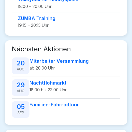
18:00 – 20:00 Uhr
ZUMBA Training
19:15 – 20:15 Uhr
Nächsten Aktionen
Mitarbeiter Versammlung
20
ab 20:00 Uhr
AUG
Nachtflohmarkt
29
18:00 bis 23:00 Uhr
AUG
Familien-Fahrradtour
05
SEP