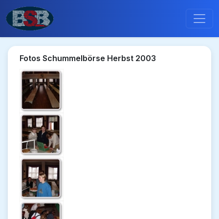
Fotos Schummelbörse Herbst 2003