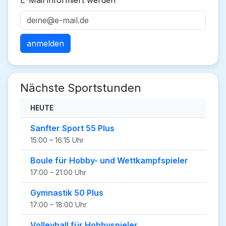
E-Mail informiert werden
Nächste Sportstunden
HEUTE
Sanfter Sport 55 Plus
15:00 – 16:15 Uhr
Boule für Hobby- und Wettkampfspieler
17:00 – 21:00 Uhr
Gymnastik 50 Plus
17:00 – 18:00 Uhr
Volleyball für Hobbyspieler