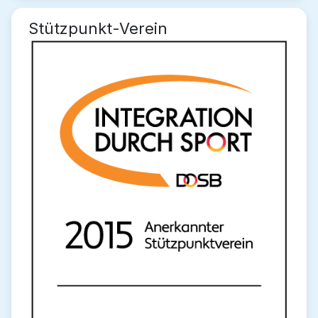
Stützpunkt-Verein